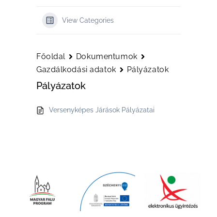
View Categories
Főoldal
Dokumentumok
Gazdálkodási adatok
Pályázatok
Pályázatok
Versenyképes Járások Pályázatai