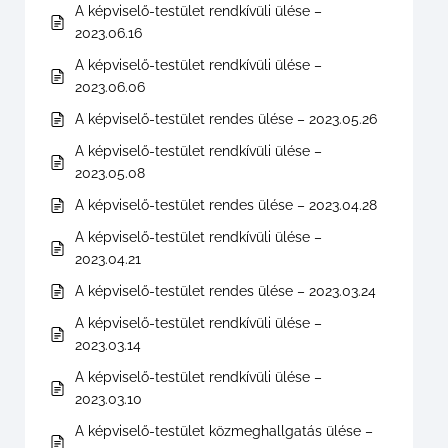
A képviselő-testület rendkívüli ülése –
2023.06.16
A képviselő-testület rendkívüli ülése –
2023.06.06
A képviselő-testület rendes ülése – 2023.05.26
A képviselő-testület rendkívüli ülése –
2023.05.08
A képviselő-testület rendes ülése – 2023.04.28
A képviselő-testület rendkívüli ülése –
2023.04.21
A képviselő-testület rendes ülése – 2023.03.24
A képviselő-testület rendkívüli ülése –
2023.03.14
A képviselő-testület rendkívüli ülése –
2023.03.10
A képviselő-testület közmeghallgatás ülése –