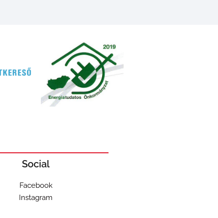
Social
Facebook
Instagram