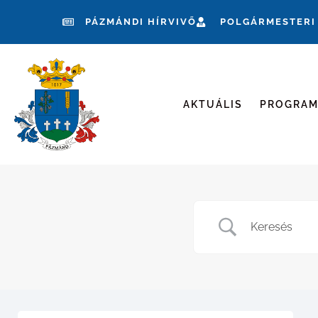
PÁZMÁNDI HÍRVIVŐ
POLGÁRMESTERI
AKTUÁLIS
PROGRA