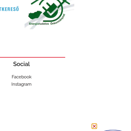
Social
Facebook
Instagram